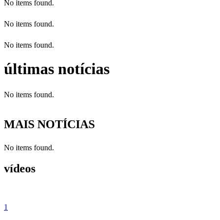
No items found.
No items found.
No items found.
últimas notícias
No items found.
MAIS NOTÍCIAS
No items found.
vídeos
1