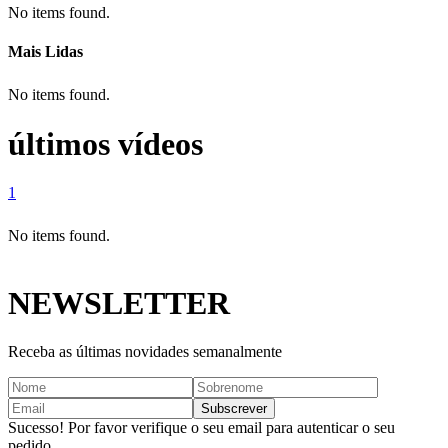
No items found.
Mais Lidas
No items found.
últimos vídeos
1
No items found.
NEWSLETTER
Receba as últimas novidades semanalmente
Sucesso! Por favor verifique o seu email para autenticar o seu
pedido.