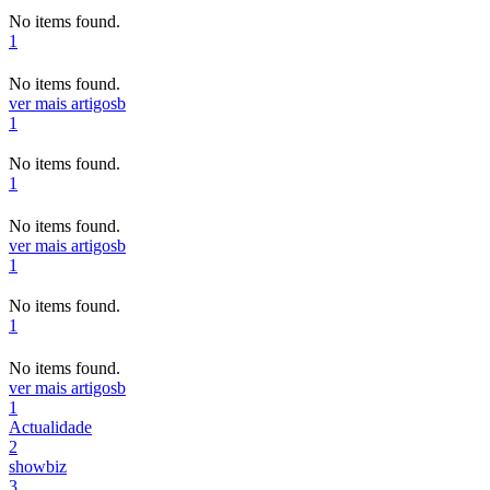
No items found.
1
No items found.
ver mais artigos
b
1
No items found.
1
No items found.
ver mais artigos
b
1
No items found.
1
No items found.
ver mais artigos
b
1
Actualidade
2
showbiz
3