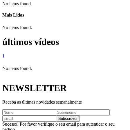
No items found.
Mais Lidas
No items found.
últimos vídeos
1
No items found.
NEWSLETTER
Receba as últimas novidades semanalmente
Sucesso! Por favor verifique o seu email para autenticar o seu
pedido.