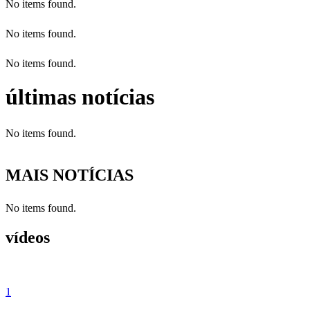
No items found.
No items found.
No items found.
últimas notícias
No items found.
MAIS NOTÍCIAS
No items found.
vídeos
1