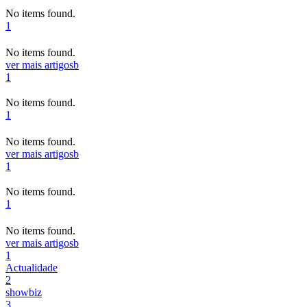
No items found.
1
No items found.
ver mais artigos
b
1
No items found.
1
No items found.
ver mais artigos
b
1
No items found.
1
No items found.
ver mais artigos
b
1
Actualidade
2
showbiz
3