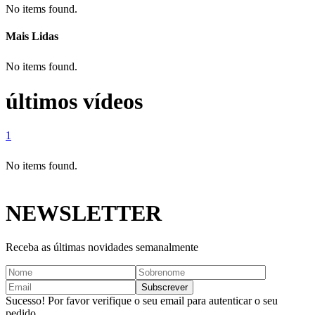
No items found.
Mais Lidas
No items found.
últimos vídeos
1
No items found.
NEWSLETTER
Receba as últimas novidades semanalmente
Sucesso! Por favor verifique o seu email para autenticar o seu
pedido.