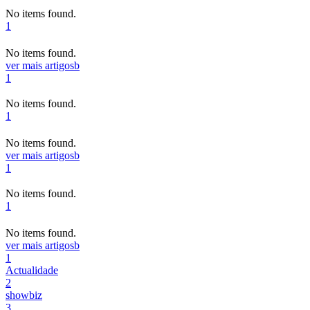
No items found.
1
No items found.
ver mais artigos
b
1
No items found.
1
No items found.
ver mais artigos
b
1
No items found.
1
No items found.
ver mais artigos
b
1
Actualidade
2
showbiz
3