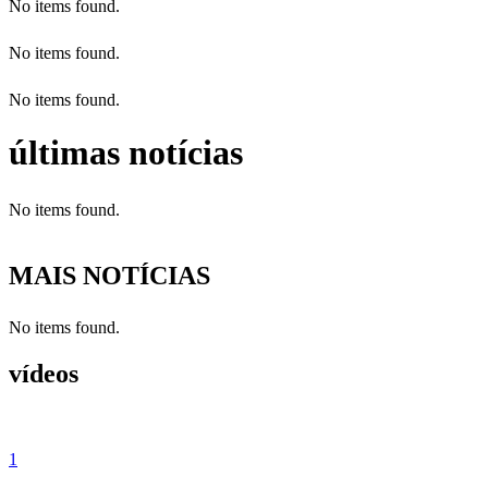
No items found.
No items found.
No items found.
últimas notícias
No items found.
MAIS NOTÍCIAS
No items found.
vídeos
1