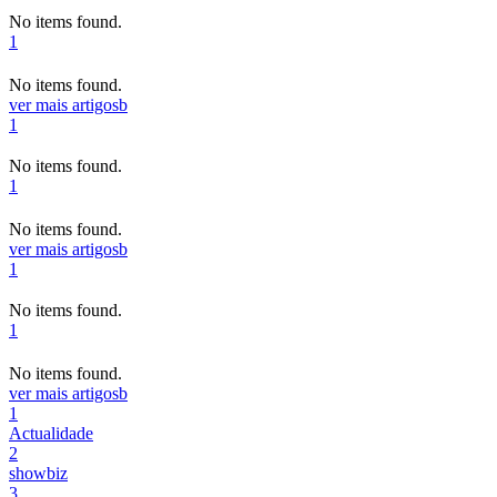
No items found.
1
No items found.
ver mais artigos
b
1
No items found.
1
No items found.
ver mais artigos
b
1
No items found.
1
No items found.
ver mais artigos
b
1
Actualidade
2
showbiz
3