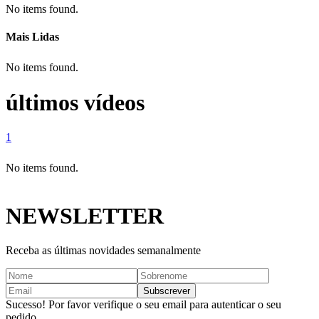
No items found.
Mais Lidas
No items found.
últimos vídeos
1
No items found.
NEWSLETTER
Receba as últimas novidades semanalmente
Sucesso! Por favor verifique o seu email para autenticar o seu
pedido.