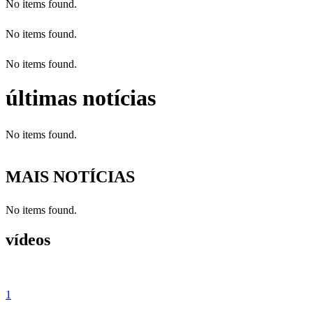
No items found.
No items found.
No items found.
últimas notícias
No items found.
MAIS NOTÍCIAS
No items found.
vídeos
1