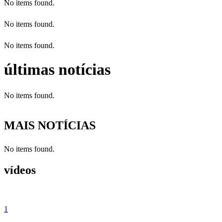
No items found.
No items found.
No items found.
últimas notícias
No items found.
MAIS NOTÍCIAS
No items found.
vídeos
1