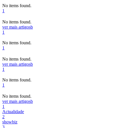
No items found.
1
No items found.
ver mais artigos
b
1
No items found.
1
No items found.
ver mais artigos
b
1
No items found.
1
No items found.
ver mais artigos
b
1
Actualidade
2
showbiz
3