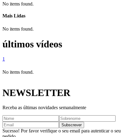
No items found.
Mais Lidas
No items found.
últimos vídeos
1
No items found.
NEWSLETTER
Receba as últimas novidades semanalmente
Sucesso! Por favor verifique o seu email para autenticar o seu
pedido.