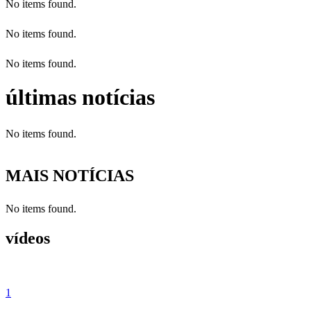
No items found.
No items found.
No items found.
últimas notícias
No items found.
MAIS NOTÍCIAS
No items found.
vídeos
1