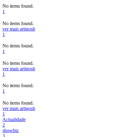
No items found.
1
No items found.
ver mais artigos
b
1
No items found.
1
No items found.
ver mais artigos
b
1
No items found.
1
No items found.
ver mais artigos
b
1
Actualidade
2
showbiz
3