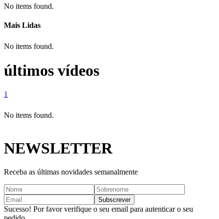
No items found.
Mais Lidas
No items found.
últimos vídeos
1
No items found.
NEWSLETTER
Receba as últimas novidades semanalmente
Sucesso! Por favor verifique o seu email para autenticar o seu
pedido.