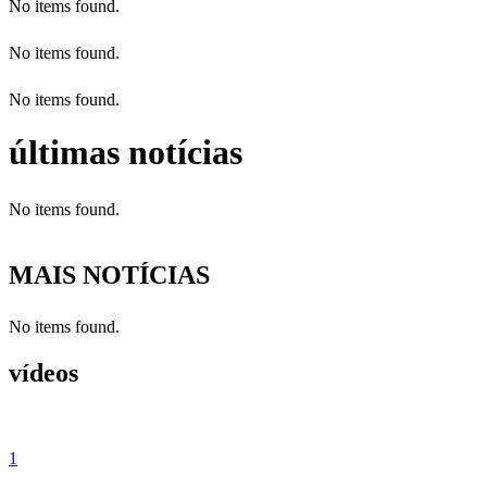
No items found.
No items found.
No items found.
últimas notícias
No items found.
MAIS NOTÍCIAS
No items found.
vídeos
1