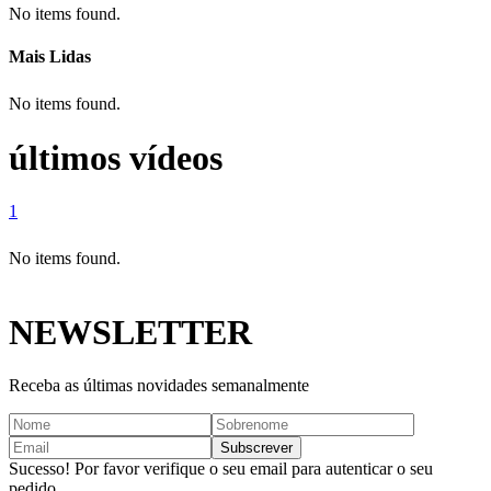
No items found.
Mais Lidas
No items found.
últimos vídeos
1
No items found.
NEWSLETTER
Receba as últimas novidades semanalmente
Sucesso! Por favor verifique o seu email para autenticar o seu
pedido.