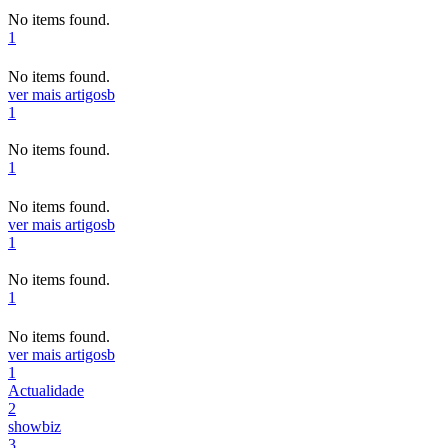
No items found.
1
No items found.
ver mais artigos
b
1
No items found.
1
No items found.
ver mais artigos
b
1
No items found.
1
No items found.
ver mais artigos
b
1
Actualidade
2
showbiz
3