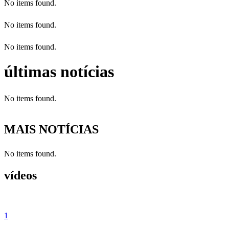
No items found.
No items found.
No items found.
últimas notícias
No items found.
MAIS NOTÍCIAS
No items found.
vídeos
1