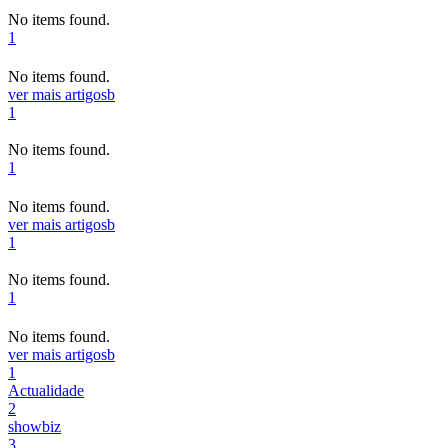
No items found.
1
No items found.
ver mais artigos
b
1
No items found.
1
No items found.
ver mais artigos
b
1
No items found.
1
No items found.
ver mais artigos
b
1
Actualidade
2
showbiz
3