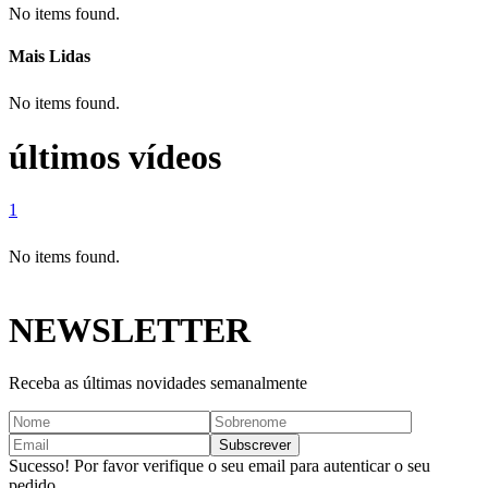
No items found.
Mais Lidas
No items found.
últimos vídeos
1
No items found.
NEWSLETTER
Receba as últimas novidades semanalmente
Sucesso! Por favor verifique o seu email para autenticar o seu
pedido.