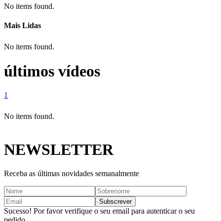
No items found.
Mais Lidas
No items found.
últimos vídeos
1
No items found.
NEWSLETTER
Receba as últimas novidades semanalmente
Sucesso! Por favor verifique o seu email para autenticar o seu
pedido.