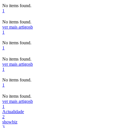
No items found.
1
No items found.
ver mais artigos
b
1
No items found.
1
No items found.
ver mais artigos
b
1
No items found.
1
No items found.
ver mais artigos
b
1
Actualidade
2
showbiz
3