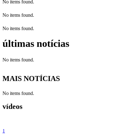
No items found.
No items found.
No items found.
últimas notícias
No items found.
MAIS NOTÍCIAS
No items found.
vídeos
1