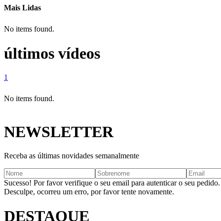
Mais Lidas
No items found.
últimos vídeos
1
No items found.
NEWSLETTER
Receba as últimas novidades semanalmente
Sucesso! Por favor verifique o seu email para autenticar o seu pedido.
Desculpe, ocorreu um erro, por favor tente novamente.
DESTAQUE