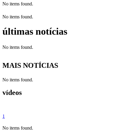
No items found.
No items found.
últimas notícias
No items found.
MAIS NOTÍCIAS
No items found.
vídeos
1
No items found.