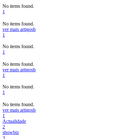
No items found.
1
No items found.
ver mais artigos
b
1
No items found.
1
No items found.
ver mais artigos
b
1
No items found.
1
No items found.
ver mais artigos
b
1
Actualidade
2
showbiz
3