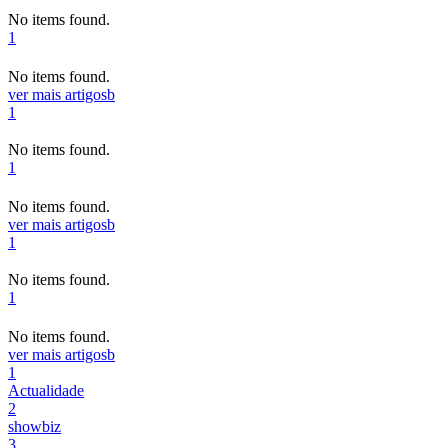
No items found.
1
No items found.
ver mais artigos
b
1
No items found.
1
No items found.
ver mais artigos
b
1
No items found.
1
No items found.
ver mais artigos
b
1
Actualidade
2
showbiz
3