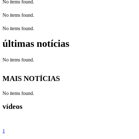
No items found.
No items found.
No items found.
últimas notícias
No items found.
MAIS NOTÍCIAS
No items found.
vídeos
1