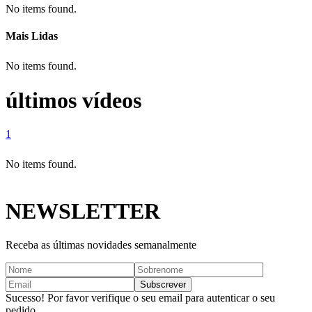
No items found.
Mais Lidas
No items found.
últimos vídeos
1
No items found.
NEWSLETTER
Receba as últimas novidades semanalmente
Sucesso! Por favor verifique o seu email para autenticar o seu
pedido.