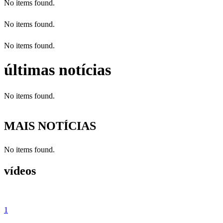
No items found.
No items found.
No items found.
últimas notícias
No items found.
MAIS NOTÍCIAS
No items found.
vídeos
1