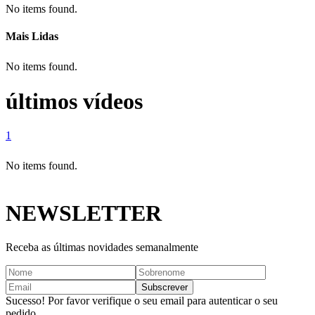
No items found.
Mais Lidas
No items found.
últimos vídeos
1
No items found.
NEWSLETTER
Receba as últimas novidades semanalmente
Sucesso! Por favor verifique o seu email para autenticar o seu
pedido.