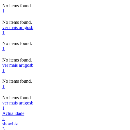
No items found.
1
No items found.
ver mais artigos
b
1
No items found.
1
No items found.
ver mais artigos
b
1
No items found.
1
No items found.
ver mais artigos
b
1
Actualidade
2
showbiz
3