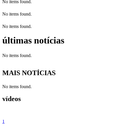
No items found.
No items found.
No items found.
últimas notícias
No items found.
MAIS NOTÍCIAS
No items found.
vídeos
1