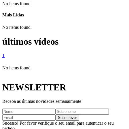
No items found.
Mais Lidas
No items found.
últimos vídeos
1
No items found.
NEWSLETTER
Receba as últimas novidades semanalmente
Sucesso! Por favor verifique o seu email para autenticar o seu
pedido.