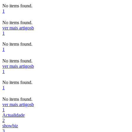
No items found.
1
No items found.
ver mais artigos
b
1
No items found.
1
No items found.
ver mais artigos
b
1
No items found.
1
No items found.
ver mais artigos
b
1
Actualidade
2
showbiz
3