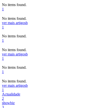
No items found.
1
No items found.
ver mais artigos
b
1
No items found.
1
No items found.
ver mais artigos
b
1
No items found.
1
No items found.
ver mais artigos
b
1
Actualidade
2
showbiz
3