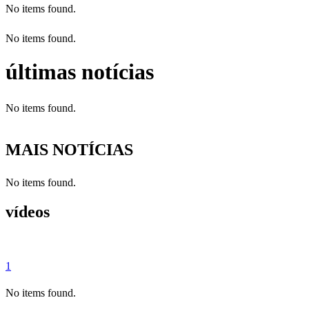
No items found.
No items found.
últimas notícias
No items found.
MAIS NOTÍCIAS
No items found.
vídeos
1
No items found.