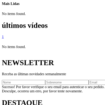
Mais Lidas
No items found.
últimos vídeos
1
No items found.
NEWSLETTER
Receba as últimas novidades semanalmente
Sucesso! Por favor verifique o seu email para autenticar o seu pedido.
Desculpe, ocorreu um erro, por favor tente novamente.
DESTAQUE