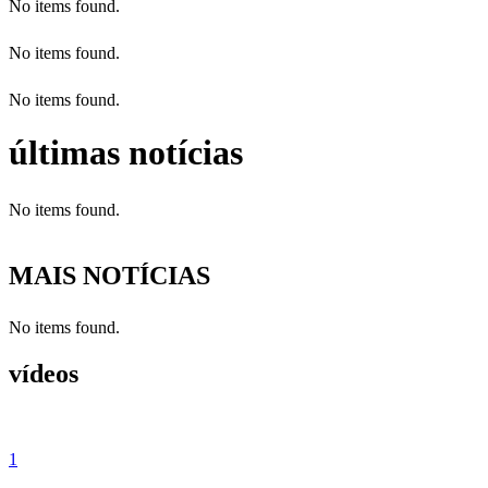
No items found.
No items found.
No items found.
últimas notícias
No items found.
MAIS NOTÍCIAS
No items found.
vídeos
1