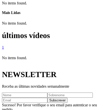
No items found.
Mais Lidas
No items found.
últimos vídeos
1
No items found.
NEWSLETTER
Receba as últimas novidades semanalmente
Sucesso! Por favor verifique o seu email para autenticar o seu
pedido.