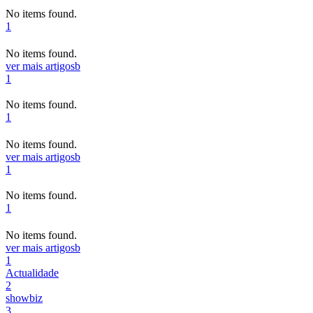
No items found.
1
No items found.
ver mais artigos
b
1
No items found.
1
No items found.
ver mais artigos
b
1
No items found.
1
No items found.
ver mais artigos
b
1
Actualidade
2
showbiz
3