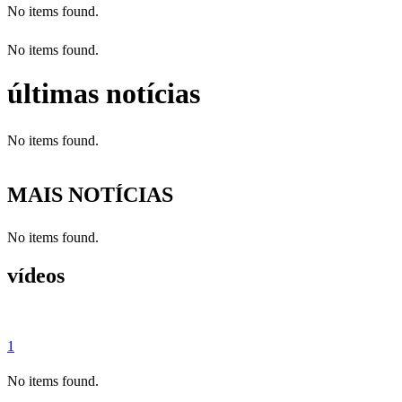
No items found.
No items found.
últimas notícias
No items found.
MAIS NOTÍCIAS
No items found.
vídeos
1
No items found.