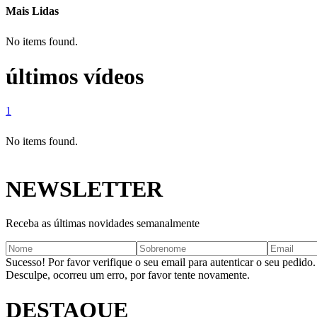
Mais Lidas
No items found.
últimos vídeos
1
No items found.
NEWSLETTER
Receba as últimas novidades semanalmente
Sucesso! Por favor verifique o seu email para autenticar o seu pedido.
Desculpe, ocorreu um erro, por favor tente novamente.
DESTAQUE