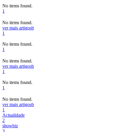
No items found.
1
No items found.
ver mais artigos
b
1
No items found.
1
No items found.
ver mais artigos
b
1
No items found.
1
No items found.
ver mais artigos
b
1
Actualidade
2
showbiz
3