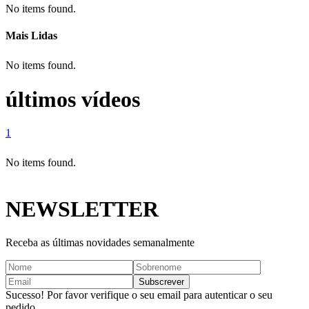
No items found.
Mais Lidas
No items found.
últimos vídeos
1
No items found.
NEWSLETTER
Receba as últimas novidades semanalmente
Sucesso! Por favor verifique o seu email para autenticar o seu
pedido.