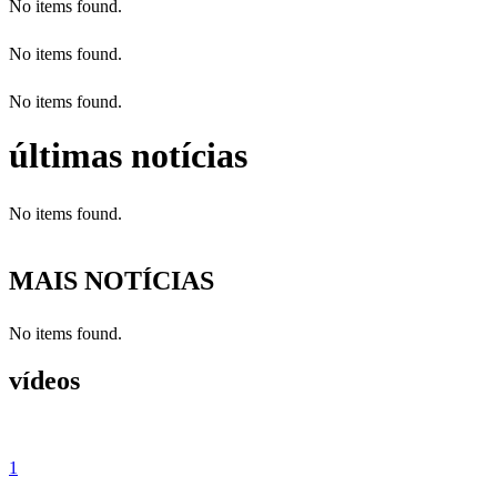
No items found.
No items found.
No items found.
últimas notícias
No items found.
MAIS NOTÍCIAS
No items found.
vídeos
1