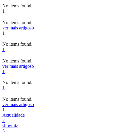
No items found.
1
No items found.
ver mais artigos
b
1
No items found.
1
No items found.
ver mais artigos
b
1
No items found.
1
No items found.
ver mais artigos
b
1
Actualidade
2
showbiz
3