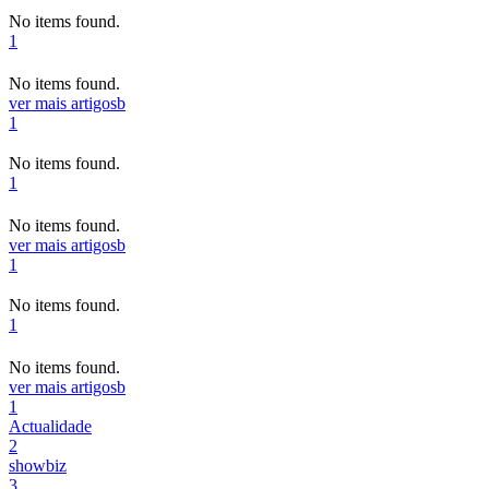
No items found.
1
No items found.
ver mais artigos
b
1
No items found.
1
No items found.
ver mais artigos
b
1
No items found.
1
No items found.
ver mais artigos
b
1
Actualidade
2
showbiz
3