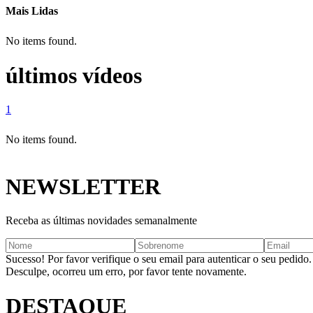
Mais Lidas
No items found.
últimos vídeos
1
No items found.
NEWSLETTER
Receba as últimas novidades semanalmente
Sucesso! Por favor verifique o seu email para autenticar o seu pedido.
Desculpe, ocorreu um erro, por favor tente novamente.
DESTAQUE