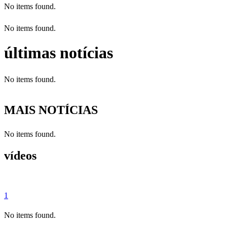
No items found.
No items found.
últimas notícias
No items found.
MAIS NOTÍCIAS
No items found.
vídeos
1
No items found.