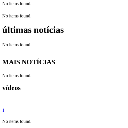
No items found.
No items found.
últimas notícias
No items found.
MAIS NOTÍCIAS
No items found.
vídeos
1
No items found.