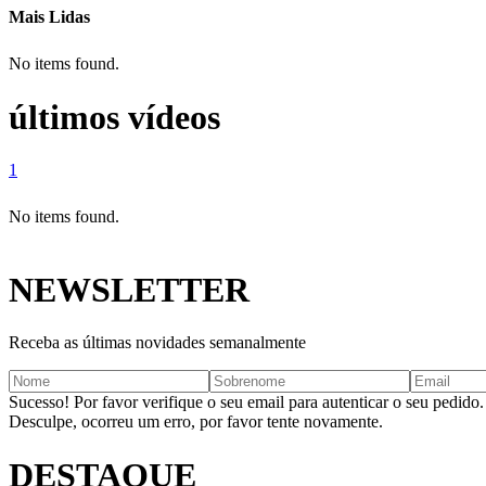
Mais Lidas
No items found.
últimos vídeos
1
No items found.
NEWSLETTER
Receba as últimas novidades semanalmente
Sucesso! Por favor verifique o seu email para autenticar o seu pedido.
Desculpe, ocorreu um erro, por favor tente novamente.
DESTAQUE