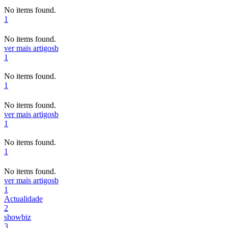
No items found.
1
No items found.
ver mais artigos
b
1
No items found.
1
No items found.
ver mais artigos
b
1
No items found.
1
No items found.
ver mais artigos
b
1
Actualidade
2
showbiz
3