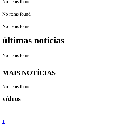
No items found.
No items found.
No items found.
últimas notícias
No items found.
MAIS NOTÍCIAS
No items found.
vídeos
1