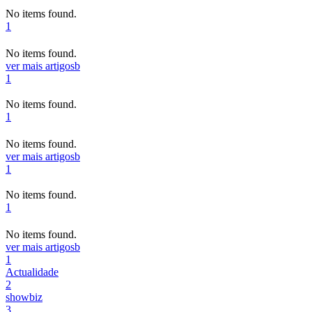
No items found.
1
No items found.
ver mais artigos
b
1
No items found.
1
No items found.
ver mais artigos
b
1
No items found.
1
No items found.
ver mais artigos
b
1
Actualidade
2
showbiz
3