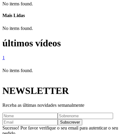
No items found.
Mais Lidas
No items found.
últimos vídeos
1
No items found.
NEWSLETTER
Receba as últimas novidades semanalmente
Sucesso! Por favor verifique o seu email para autenticar o seu
pedido.