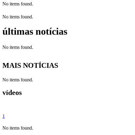
No items found.
No items found.
últimas notícias
No items found.
MAIS NOTÍCIAS
No items found.
vídeos
1
No items found.