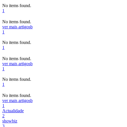
No items found.
1
No items found.
ver mais artigos
b
1
No items found.
1
No items found.
ver mais artigos
b
1
No items found.
1
No items found.
ver mais artigos
b
1
Actualidade
2
showbiz
3