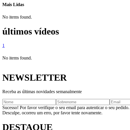
Mais Lidas
No items found.
últimos vídeos
1
No items found.
NEWSLETTER
Receba as últimas novidades semanalmente
Sucesso! Por favor verifique o seu email para autenticar o seu pedido.
Desculpe, ocorreu um erro, por favor tente novamente.
DESTAQUE