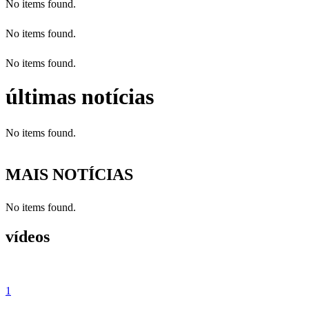
No items found.
No items found.
No items found.
últimas notícias
No items found.
MAIS NOTÍCIAS
No items found.
vídeos
1