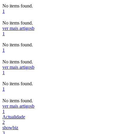
No items found.
1
No items found.
ver mais artigos
b
1
No items found.
1
No items found.
ver mais artigos
b
1
No items found.
1
No items found.
ver mais artigos
b
1
Actualidade
2
showbiz
3